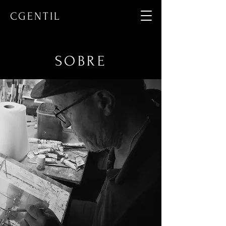
CGENTIL
SOBRE