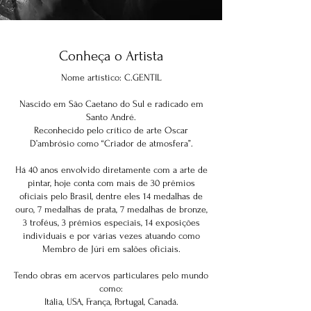
Conheça o Artista
Nome artístico: C.GENTIL
Nascido em São Caetano do Sul e radicado em
Santo André.
Reconhecido pelo crítico de arte Oscar
D’ambrósio como “Criador de atmosfera”.
Há 40 anos envolvido diretamente com a arte de
pintar, hoje conta com mais de 30 prêmios
oficiais pelo Brasil, dentre eles 14 medalhas de
ouro, 7 medalhas de prata, 7 medalhas de bronze,
3 troféus, 3 prêmios especiais, 14 exposições
individuais e por várias vezes atuando como
Membro de Júri em salões oficiais.
Tendo obras em acervos particulares pelo mundo
como:
Itália, USA, França, Portugal, Canadá.