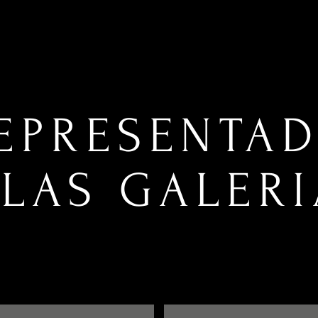
EPRESENTA
ELAS GALERI