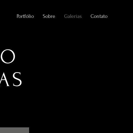
Portfólio
Sobre
Galerias
Contato
DO
AS