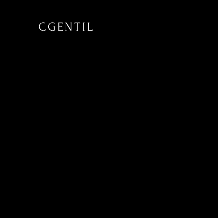
CGENTIL