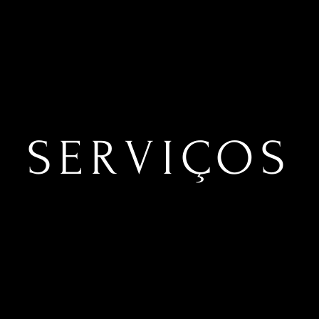
SERVIÇOS