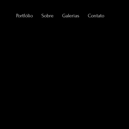
Portfólio
Sobre
Galerias
Contato